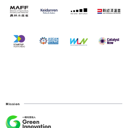
Mission