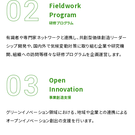
Fieldwork
Program
研修プログラム
有識者や専門家ネットワークと連携し、共創型価値創造リーダー
シップ開発や、国内外で気候変動対策に取り組む企業や研究機
関、組織への訪問等様々な研修プログラムを企画運営します。
Open
Innovation
事業創造支援
グリーンイノベーション領域における、地域や企業との連携による
オープンイノベーション創出の支援を行います。