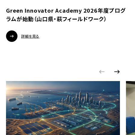
Green Innovator Academy 2026年度プログ
ラムが始動（山口県・萩フィールドワーク）
詳細を見る