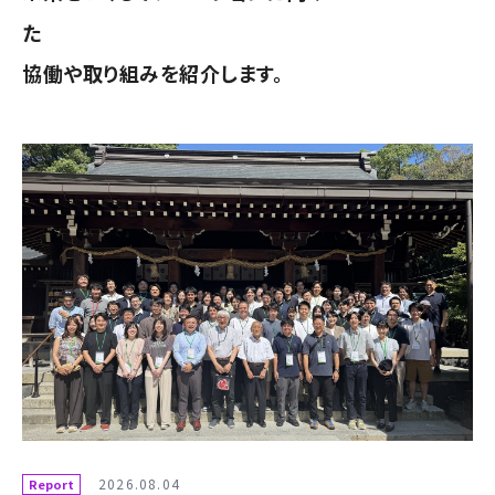
た
協働や取り組みを紹介します。
2026.08.04
Report