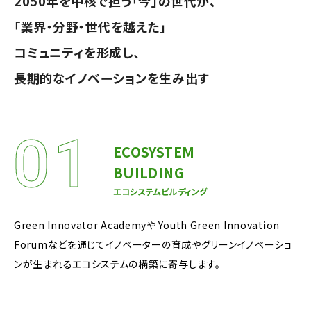
2050年を中核で担う「今」の世代が、
「業界・分野・世代を越えた」
コミュニティを形成し、
長期的なイノベーションを生み出す
ECOSYSTEM
BUILDING
エコシステムビルディング
Green Innovator Academyや Youth Green Innovation
Forumなどを通じてイノベーターの育成やグリーンイノベーショ
ンが生まれるエコシステムの構築に寄与します。