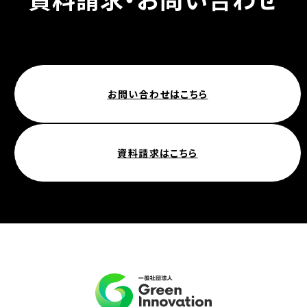
お問い合わせはこちら
資料請求はこちら