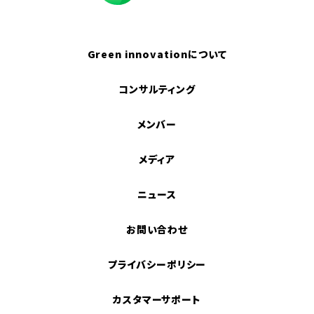
Green innovationについて
コンサルティング
メンバー
メディア
ニュース
お問い合わせ
プライバシーポリシー
カスタマーサポート