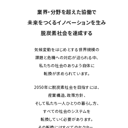
業界・分野を超えた協働で
未来をつくるイノベーションを生み
脱炭素社会を達成する
気候変動をはじめとする世界規模の
課題と危機への対応が迫られる中、
私たちの社会のありよう自体に
転換が求められています。
2050年に脱炭素社会を目指すには、
産業構造、政策方針、
そして私たち一人ひとりの暮らし方、
すべての社会のシステムを
転換していく必要があります。
その転換にはすべてのセクター、