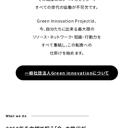
すべての世代の協働が不可欠です。
Green Innovation Projectは、
今、自分たちに出来る最大限の
リソース・ネットワーク・知識・行動力を
すべて集結し、この転換への
仕掛けを始めます。
一般社団法人Green innovationについて
What we do