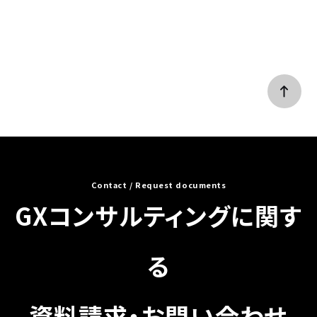
Contact / Request documents
GXコンサルティングに関す
る
資料請求・お問い合わせ