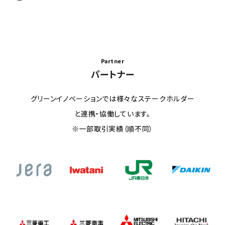
Partner
パートナー
グリーンイノベーションでは様々なステークホルダー
と連携・協働しています。
※一部取引実績（順不同）