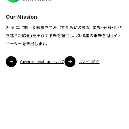
Our Mission
2050年に向けた転換を生み出すために必要な「業界・分野・世代
を越えた協働」を実践する場を提供し、2050年の未来を担うイノ
ベーターを輩出します。
Green Innovationについて
メンバー紹介