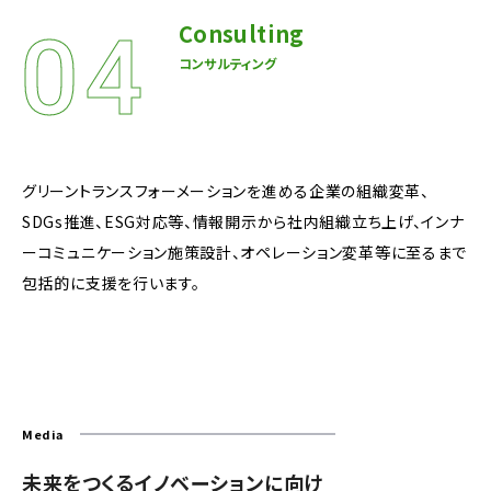
Consulting
コンサルティング
グリーントランスフォーメーションを進める企業の組織変革、
SDGs推進、ESG対応等、情報開示から社内組織立ち上げ、インナ
ーコミュニケーション施策設計、オペレーション変革等に至るまで
包括的に支援を行います。
Media
未来をつくるイノベーションに向け