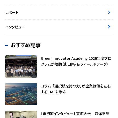
レポート
インタビュー
おすすめ記事
Green Innovator Academy 2026年度プロ
グラムが始動（山口県・萩フィールドワーク）
コラム：「選択肢を持つ力」が企業価値を左右
する ――UAEに学ぶ
【専門家インタビュー】 東海大学 海洋学部