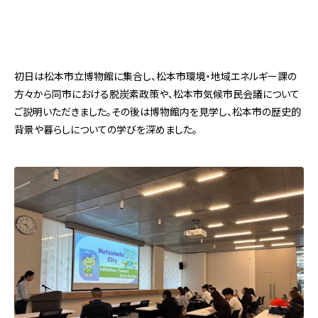
初日は松本市立博物館に集合し、松本市環境・地域エネルギー課の
方々から同市における脱炭素政策や、松本市気候市民会議について
ご説明いただきました。その後は博物館内を見学し、松本市の歴史的
背景や暮らしについての学びを深めました。