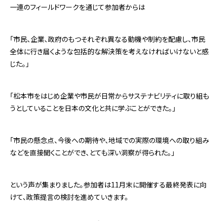
一連のフィールドワークを通じて参加者からは
「市民、企業、政府のもつそれぞれ異なる動機や制約を配慮し、市民
全体に行き届くような包括的な解決策を考えなければいけないと感
じた。」
「松本市をはじめ企業や市民が日常からサステナビリティに取り組も
うとしていることを日本の文化と共に学ぶことができた。」
「市民の懸念点、今後への期待や、地域での実際の環境への取り組み
などを直接聞くことができ、とても深い洞察が得られた。」
という声が集まりました。参加者は11月末に開催する最終発表に向
けて、政策提言の検討を進めていきます。