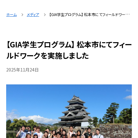
ホーム
メディア
【GIA学生プログラム】 松本市にてフィールドワークを実施しました
【GIA学生プログラム】 松本市にてフィー
ルドワークを実施しました
2025年11月24日