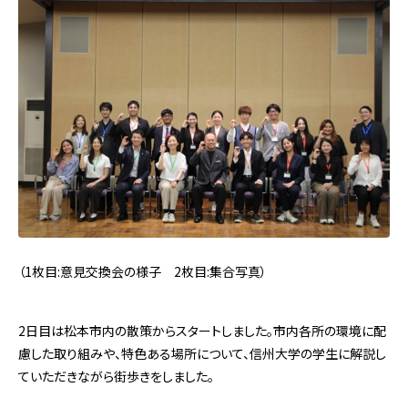
（1枚目:意見交換会の様子 2枚目:集合写真）
2日目は松本市内の散策からスタートしました。市内各所の環境に配
慮した取り組みや、特色ある場所について、信州大学の学生に解説し
ていただきながら街歩きをしました。