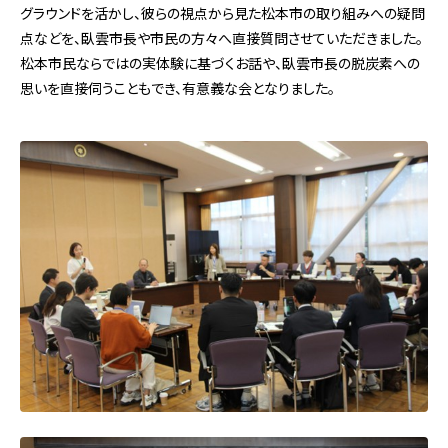
グラウンドを活かし、彼らの視点から見た松本市の取り組みへの疑問
点などを、臥雲市長や市民の方々へ直接質問させていただきました。
松本市民ならではの実体験に基づくお話や、臥雲市長の脱炭素への
思いを直接伺うこともでき、有意義な会となりました。