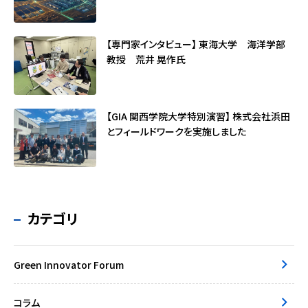
【専門家インタビュー】 東海大学 海洋学部
教授 荒井 晃作氏
【GIA 関西学院大学特別演習】 株式会社浜田
とフィールドワークを実施しました
カテゴリ
Green Innovator Forum
コラム