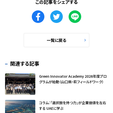
この記事をシェアする
一覧に戻る
関連する記事
Green Innovator Academy 2026年度プロ
グラムが始動（山口県・萩フィールドワーク）
コラム：「選択肢を持つ力」が企業価値を左右
する ――UAEに学ぶ