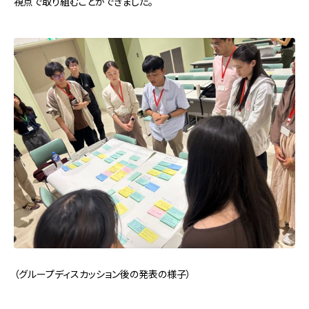
視点で取り組むことができました。
（グループディスカッション後の発表の様子）