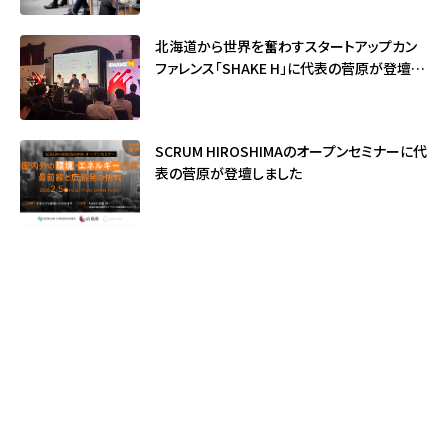
北海道から世界を奮わすスタートアップカン
ファレンス「SHAKE H」に代表の菅原が登壇し
ました
SCRUM HIROSHIMAのオープンセミナーに代
表の菅原が登壇しました