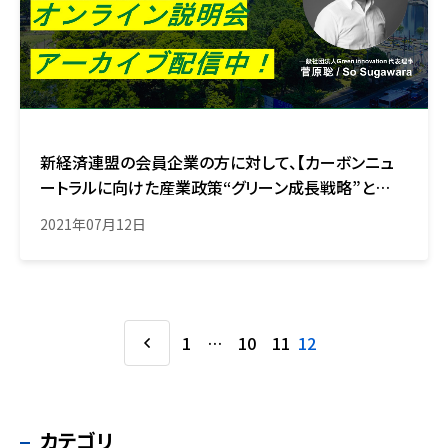
新経済連盟の会員企業の方に対して、【カーボンニュ
ートラルに向けた産業政策“グリーン成長戦略”と
は？】を開催させていただきました。
2021年07月12日
1
…
10
11
12
カテゴリ