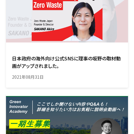
日本政府の海外向け公式SNSに理事の坂野の取材動
画がアップされました。
2021年08月31日