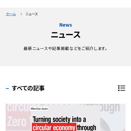
ホーム
ニュース
News
ニュース
最新ニュースや記事掲載などをご紹介します。
すべての記事