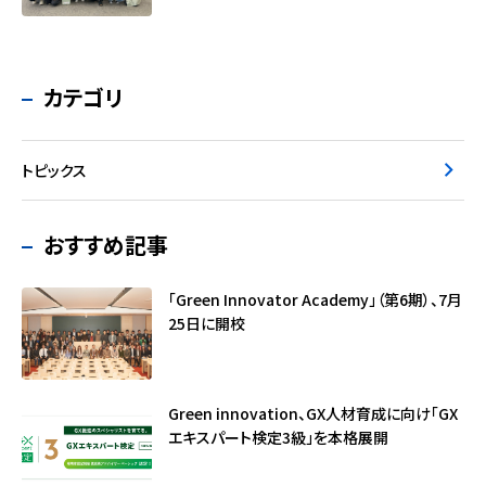
カテゴリ
トピックス
おすすめ記事
「Green Innovator Academy」（第6期）、7月
25日に開校
Green innovation、GX人材育成に向け「GX
エキスパート検定3級」を本格展開