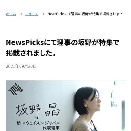
ホーム
ニュース
NewsPicksにて理事の坂野が特集で掲載されました。
NewsPicksにて理事の坂野が特集で
掲載されました。
2021年09月20日