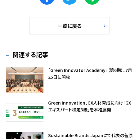
一覧に戻る
関連する記事
「Green Innovator Academy」（第6期）、7月
25日に開校
Green innovation、GX人材育成に向け「GX
エキスパート検定3級」を本格展開
Sustainable Brands Japanにて代表の菅原