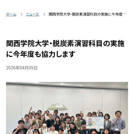
ホーム
ニュース
関西学院大学・脱炭素演習科目の実施に今年度も協力します
関西学院大学・脱炭素演習科目の実施
に今年度も協力します
2026年04月05日