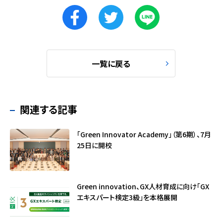
一覧に戻る
関連する記事
「Green Innovator Academy」（第6期）、7月
25日に開校
Green innovation、GX人材育成に向け「GX
エキスパート検定3級」を本格展開