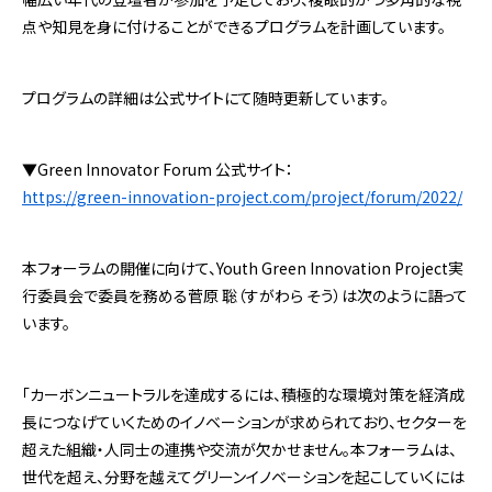
点や知見を身に付けることができるプログラムを計画しています。
プログラムの詳細は公式サイトにて随時更新しています。
▼Green Innovator Forum 公式サイト：
https://green-innovation-project.com/project/forum/2022/
本フォーラムの開催に向けて、Youth Green Innovation Project実
行委員会で委員を務める菅原 聡（すがわら そう）は次のように語って
います。
「カーボンニュートラルを達成するには、積極的な環境対策を経済成
長につなげていくためのイノベーションが求められており、セクターを
超えた組織・人同士の連携や交流が欠かせません。本フォーラムは、
世代を超え、分野を越えてグリーンイノベーションを起こしていくには