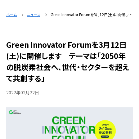
ホーム
ニュース
Green Innovator Forumを3月12日(土)に開催します テーマは「2050年の脱炭素社会へ、世代・セクターを超えて共創する」
Green Innovator Forumを3月12日
(土)に開催します テーマは「2050年
の脱炭素社会へ、世代・セクターを超え
て共創する」
2022年02月22日