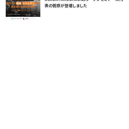
表の菅原が登壇しました