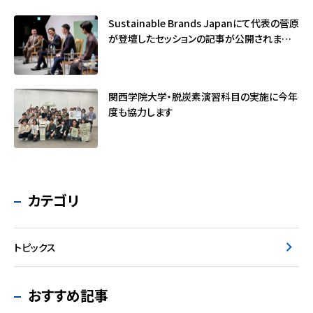
Sustainable Brands Japanにて代表の菅原
が登壇したセッションの記事が公開されました
（サステナブル・ブランド国際会議2026）
関西学院大学・脱炭素演習科目の実施に今年
度も協力します
カテゴリ
トピックス
おすすめ記事