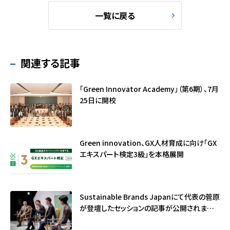
一覧に戻る
関連する記事
「Green Innovator Academy」（第6期）、7月
25日に開校
Green innovation、GX人材育成に向け「GX
エキスパート検定3級」を本格展開
Sustainable Brands Japanにて代表の菅原
が登壇したセッションの記事が公開されました
（サステナブル・ブランド国際会議2026）