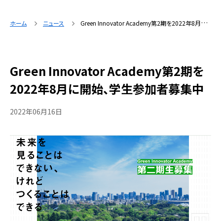
ホーム
ニュース
Green Innovator Academy第2期を2022年8月に開始、学生参加者募集中
Green Innovator Academy第2期を
2022年8月に開始、学生参加者募集中
2022年06月16日