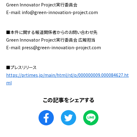
Green Innovator Project実行委員会
E-mail: info@green-innovation-project.com
■本件に関する報道関係者からのお問い合わせ先
Green Innovator Project実行委員会 広報担当
E-mail: press@green-innovation-project.com
■プレスリリース
https://prtimes.jp/main/html/rd/p/000000009.000084627.ht
ml
この記事をシェアする