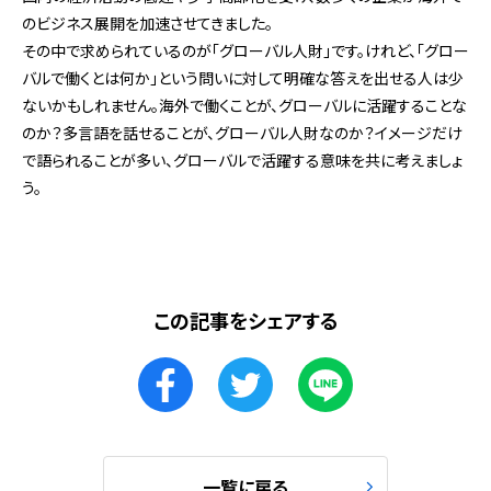
のビジネス展開を加速させてきました。
その中で求められているのが「グローバル人財」です。けれど、「グロー
バルで働くとは何か」という問いに対して明確な答えを出せる人は少
ないかもしれません。海外で働くことが、グローバルに活躍することな
のか？多言語を話せることが、グローバル人財なのか？イメージだけ
で語られることが多い、グローバルで活躍する意味を共に考えましょ
う。
この記事をシェアする
一覧に戻る