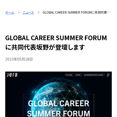
ホーム
ニュース
GLOBAL CAREER SUMMER FORUMに共同代表坂野が登壇します
GLOBAL CAREER SUMMER FORUM
に共同代表坂野が登壇します
2023年05月18日