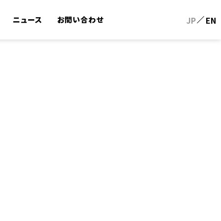
ニュース
お問い合わせ
JP
EN