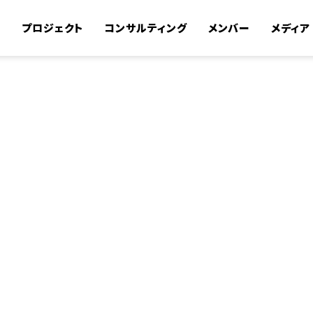
て
プロジェクト
コンサルティング
メンバー
メディア