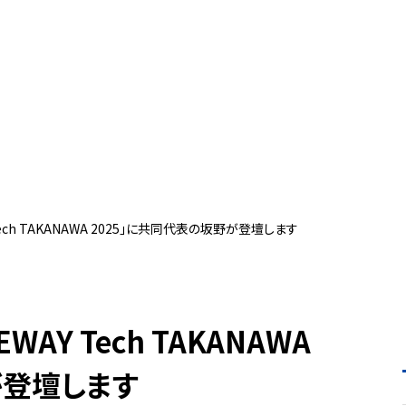
ech TAKANAWA 2025」に共同代表の坂野が登壇します
AY Tech TAKANAWA
が登壇します