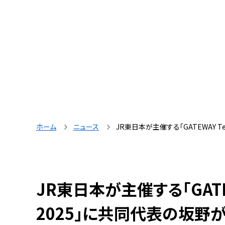
ホーム
ニュース
JR東日本が主催する「GATEWAY T
JR東日本が主催する「GATEW
2025」に共同代表の坂野