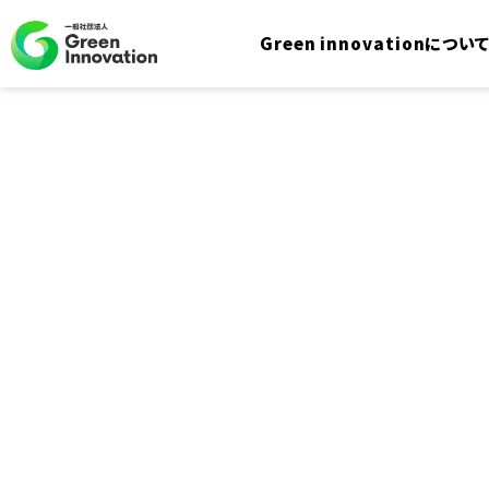
Green innovationについ