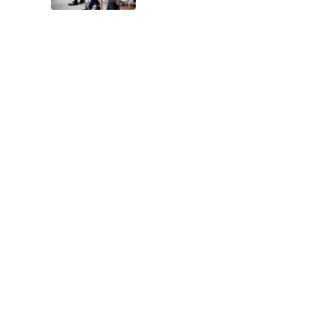
ステナブル・ブランド国際会議
2026）