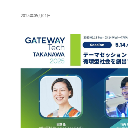
2025年05月01日