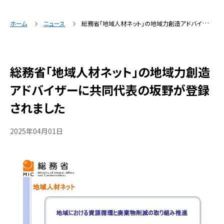
ホーム
ニュース
総務省「地域人材ネット」の地域力創造アドバイザーに共同代表の坂野が登録されました
総務省「地域人材ネット」の地域力創造
アドバイザーに共同代表の坂野が登録
されました
2025年04月01日