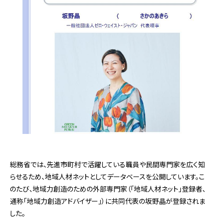
総務省では、先進市町村で活躍している職員や民間専門家を広く知
らせるため、地域人材ネットとしてデータベースを公開しています。こ
のたび、地域力創造のための外部専門家（「地域人材ネット」登録者、
通称「地域力創造アドバイザー」）に共同代表の坂野晶が登録されま
した。