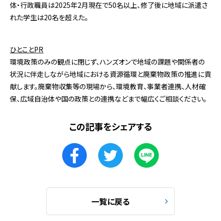
体・行政職員は2025年2月現在で50名以上、修了後に地域に派遣さ
れた学生は20名を超えた。
ひとことPR
環境政策のみの観点に閉じず、ハンズオンで地域の課題や関係者の
状況に伴走しながら地域における資源循環と廃棄物政策の推進に貢
献します。廃棄物収集等の現場から、環境教育、事業者連携、人材確
保、広域自治体や国の政策との連携などまで幅広くご相談ください。
この記事をシェアする
一覧に戻る