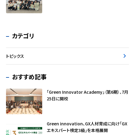
カテゴリ
トピックス
おすすめ記事
「Green Innovator Academy」（第6期）、7月
25日に開校
Green innovation、GX人材育成に向け「GX
エキスパート検定3級」を本格展開