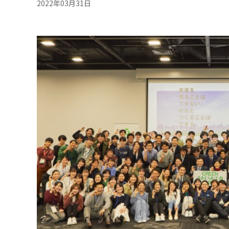
2022年03月31日