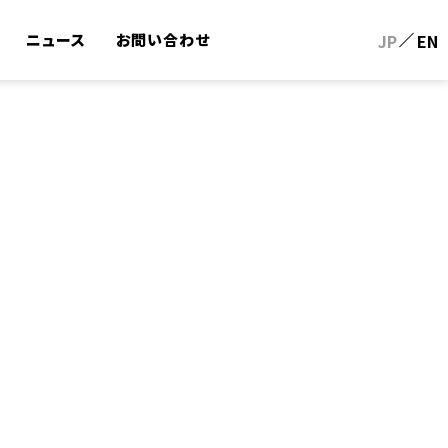
ニュース
お問い合わせ
JP
EN