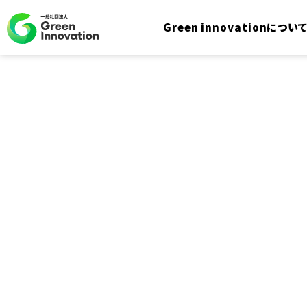
Green innovationについ