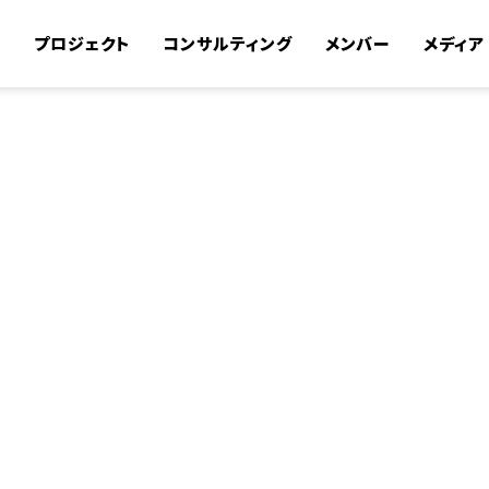
て
プロジェクト
コンサルティング
メンバー
メディア