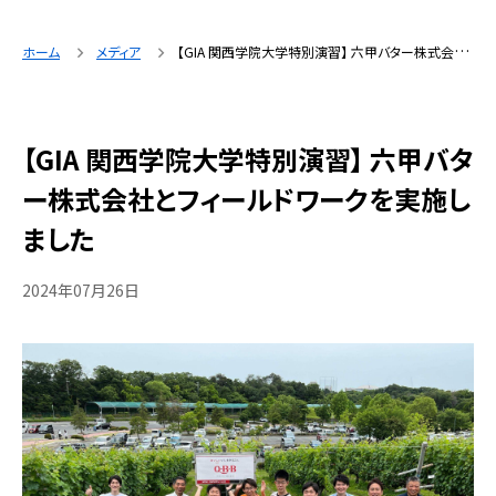
ホーム
メディア
【GIA 関西学院大学特別演習】 六甲バター株式会社とフィールドワークを実施しました
【GIA 関西学院大学特別演習】 六甲バタ
ー株式会社とフィールドワークを実施し
ました
2024年07月26日