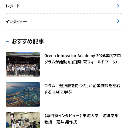
レポート
インタビュー
おすすめ記事
Green Innovator Academy 2026年度プロ
グラムが始動（山口県・萩フィールドワーク）
コラム：「選択肢を持つ力」が企業価値を左右
する ――UAEに学ぶ
【専門家インタビュー】 東海大学 海洋学部
教授 荒井 晃作氏