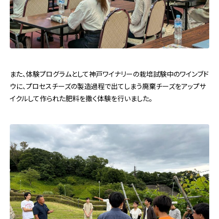
また、体験プログラムとして神戸ワイナリーの栽培試験中のワインブド
ウに、プロセスチーズの製造過程で出てしまう廃棄チーズをアップサ
イクルして作られた肥料を撒く体験を行いました。