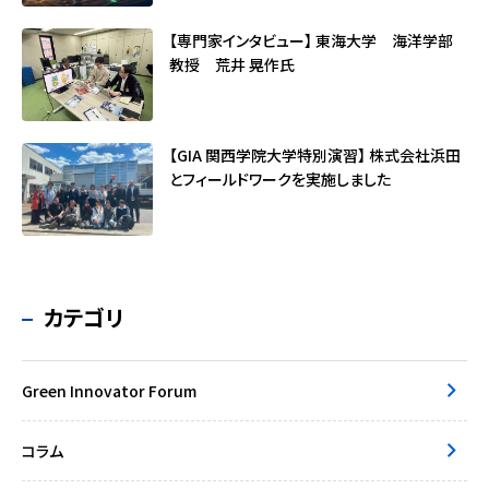
【専門家インタビュー】 東海大学 海洋学部
教授 荒井 晃作氏
【GIA 関西学院大学特別演習】 株式会社浜田
とフィールドワークを実施しました
カテゴリ
Green Innovator Forum
コラム