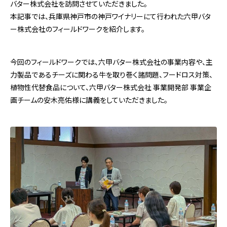
バター株式会社を訪問させていただきました。
本記事では、兵庫県神戸市の神戸ワイナリーにて行われた六甲バタ
ー株式会社のフィールドワークを紹介します。
今回のフィールドワークでは、六甲バター株式会社の事業内容や、主
力製品であるチーズに関わる牛を取り巻く諸問題、フードロス対策、
植物性代替食品について、六甲バター株式会社 事業開発部 事業企
画チームの安木亮佑様に講義をしていただきました。