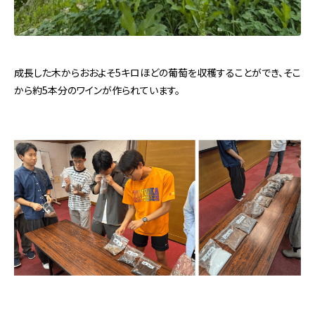
成長した木からおおよそ5キロほどの葡萄を収穫することができ、そこ
から約5本分のワインが作られています。