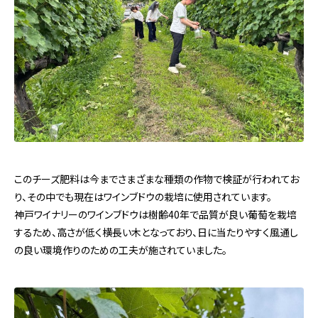
このチーズ肥料は今までさまざまな種類の作物で検証が行われてお
り、その中でも現在はワインブドウの栽培に使用されています。
神戸ワイナリーのワインブドウは樹齢40年で品質が良い葡萄を栽培
するため、高さが低く横長い木となっており、日に当たりやすく風通し
の良い環境作りのための工夫が施されていました。