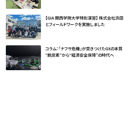
【GIA 関西学院大学特別演習】 株式会社浜田
とフィールドワークを実施しました
コラム：「ナフサ危機」が突きつけたGXの本質
――“脱炭素”から“経済安全保障”の時代へ