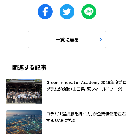
一覧に戻る
関連する記事
Green Innovator Academy 2026年度プロ
グラムが始動（山口県・萩フィールドワーク）
コラム：「選択肢を持つ力」が企業価値を左右
する ――UAEに学ぶ