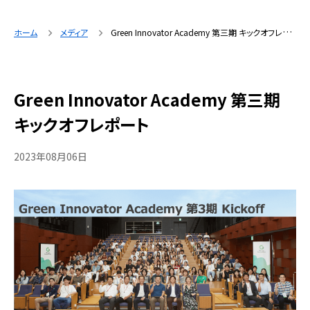
ホーム
メディア
Green Innovator Academy 第三期 キックオフレポート
Green Innovator Academy 第三期
キックオフレポート
2023年08月06日