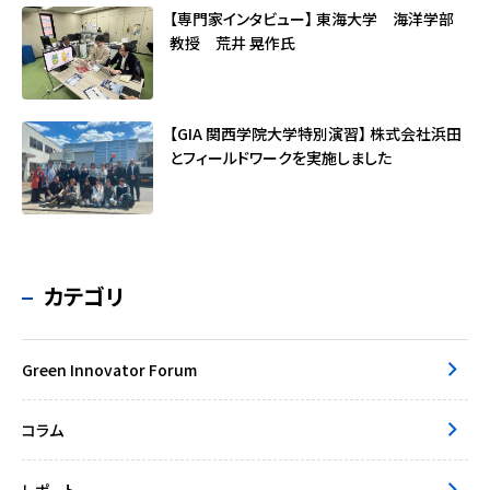
【専門家インタビュー】 東海大学 海洋学部
教授 荒井 晃作氏
【GIA 関西学院大学特別演習】 株式会社浜田
とフィールドワークを実施しました
カテゴリ
Green Innovator Forum
コラム