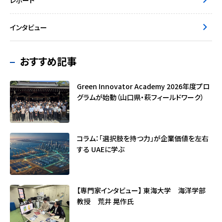
レポート
インタビュー
おすすめ記事
Green Innovator Academy 2026年度プロ
グラムが始動（山口県・萩フィールドワーク）
コラム：「選択肢を持つ力」が企業価値を左右
する ――UAEに学ぶ
【専門家インタビュー】 東海大学 海洋学部
教授 荒井 晃作氏