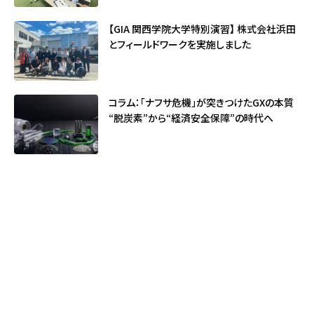
【GIA 関西学院大学特別演習】 株式会社浜田
とフィールドワークを実施しました
コラム：「ナフサ危機」が突きつけたGXの本質
――“脱炭素”から“経済安全保障”の時代へ