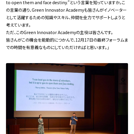
to open them and face destiny.”という言葉を知っていますか。こ
の言葉の通り、Green Innovator Academyも皆さんがイノベーター
として活躍するための知識やスキル、仲間を全力でサポートしようと
考えています。
ただ、このGreen Innovator Academyの主役は皆さんです。
皆さんがこの機会を能動的につかんで、12月17日の最終フォーラムま
での時間を有意義なものにしていただければと思います。」