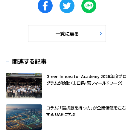
一覧に戻る
関連する記事
Green Innovator Academy 2026年度プロ
グラムが始動（山口県・萩フィールドワーク）
コラム：「選択肢を持つ力」が企業価値を左右
する ――UAEに学ぶ