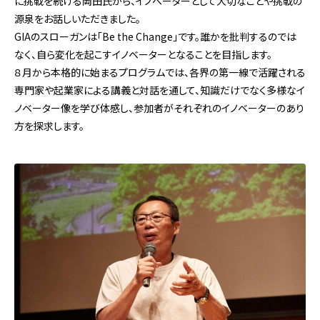
に挑戦を続ける岡田氏から、イノベーターとして大切なことや挑戦の
源泉をお話しいただきました。
GIAのスローガンは「Be the Change」です。誰かを批判するのでは
なく、自ら変化を起こすイノベーターとなることを目指します。
８月から本格的に始まるプログラムでは、各界の第一線で活躍される
専門家や起業家による講義と対話を通して、知識だけでなく多様なイ
ノベーター像を学び体感し、参加者がそれぞれのイノベーターのあり
方を探求します。