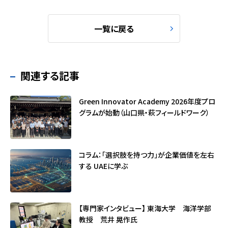
一覧に戻る
関連する記事
Green Innovator Academy 2026年度プロ
グラムが始動（山口県・萩フィールドワーク）
コラム：「選択肢を持つ力」が企業価値を左右
する ――UAEに学ぶ
【専門家インタビュー】 東海大学 海洋学部
教授 荒井 晃作氏