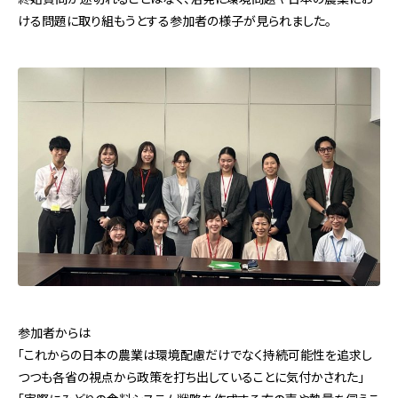
ける問題に取り組もうとする参加者の様子が見られました。
参加者からは
「これからの日本の農業は環境配慮だけでなく持続可能性を追求し
つつも各省の視点から政策を打ち出していることに気付かされた」