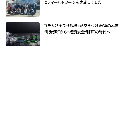
とフィールドワークを実施しました
コラム：「ナフサ危機」が突きつけたGXの本質
――“脱炭素”から“経済安全保障”の時代へ