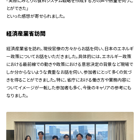
「実際にみどりの食料システム戦略を作成する方の声や熱量を伺うこ
とができた」
といった感想が寄せられました。
経済産業省訪問
経済産業省を訪れ、現役官僚の方々からお話を伺い、日本のエネルギ
ー政策についてお話をいただきました。具体的には、エネルギー政策
における最前線での動きや政策における意思決定の背景など現場で
しか分からないような貴重なお話を伺い、参加者にとって多くの気づ
きを得ることができました。特に、
省庁における働き方や業務内容に
ついてイメージが一転した参加者も多く、今後のキャリアの参考にも
なりました。