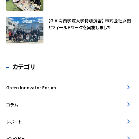
【GIA 関西学院大学特別演習】 株式会社浜田
とフィールドワークを実施しました
カテゴリ
Green Innovator Forum
コラム
レポート
インタビュー