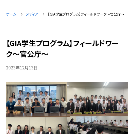
ホーム
メディア
【GIA学生プログラム】フィールドワーク〜官公庁〜
【GIA学生プログラム】フィールドワー
ク〜官公庁〜
2023年12月13日