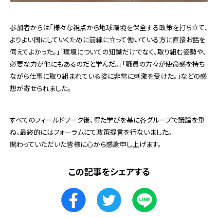
参加者からは「
様々な視点から地球環境を保全する政策を打ち立て、
よりよい国にしていくために前線に立って働いている方に直接お話を
伺えてよかった。」「環境についての知識だけでなく、取り組む姿勢や、
必要な力が他にもあるのだと学んだ。」
「
職員の方々が使命感を持ち
ながら仕事に取り組まれている姿に非常に刺激を受けた。」などの感
想が寄せられました。
すべてのフィールドワーク後、得た学びを基に各グループで議論を重
ね、最終的にはフォーラムにて政策提言を行ないました。
関わっていただいた皆様に心から感謝申し上げます。
この記事をシェアする