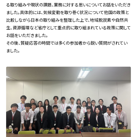
る取り組みや現状の課題、業務に対する思いについてお話をいただき
ました。
具体的には、気候変動を取り巻く状況について他国の政策と
比較しながら日本の取り組みを整理した上で、地域脱炭素や自然共
生、資源循環など省庁として重点的に取り組まれている政策に関して
お話をいただきました。
その後、質疑応答の時間では多くの参加者から鋭い質問がされてい
ました。