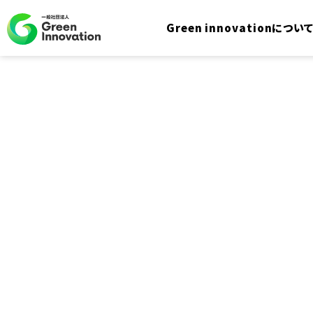
Green innovationについ