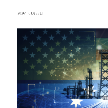
2026年01月23日