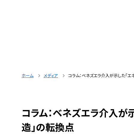
ホーム
メディア
コラム：ベネズエラ介入が示した「エ
コラム：ベネズエラ介入が
造」の転換点