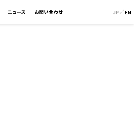
ニュース
お問い合わせ
JP
EN