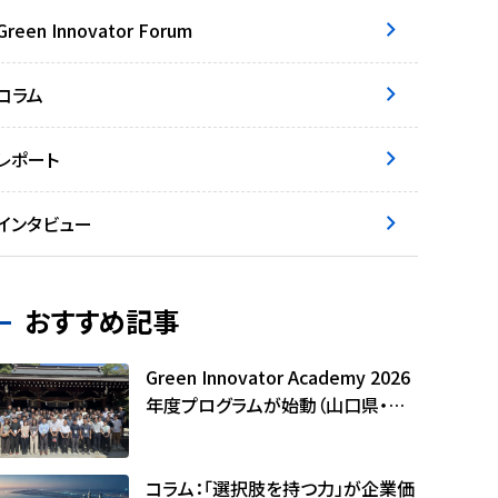
Green Innovator Forum
コラム
レポート
インタビュー
おすすめ記事
Green Innovator Academy 2026
年度プログラムが始動（山口県・萩
フィールドワーク）
コラム：「選択肢を持つ力」が企業価