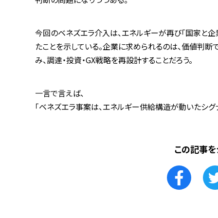
今回のベネズエラ介入は、エネルギーが再び「国家と企
たことを示している。企業に求められるのは、価値判断
み、調達・投資・GX戦略を再設計することだろう。
一言で言えば、
「ベネズエラ事案は、エネルギー供給構造が動いたシグナ
この記事を