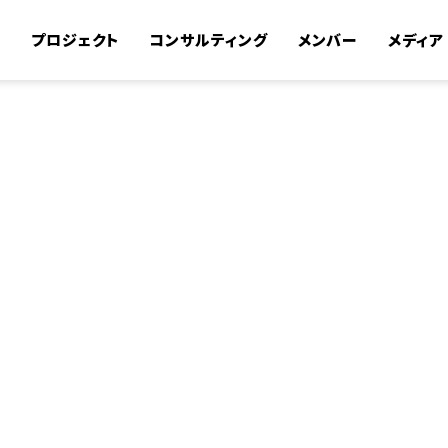
て
プロジェクト
コンサルティング
メンバー
メディア