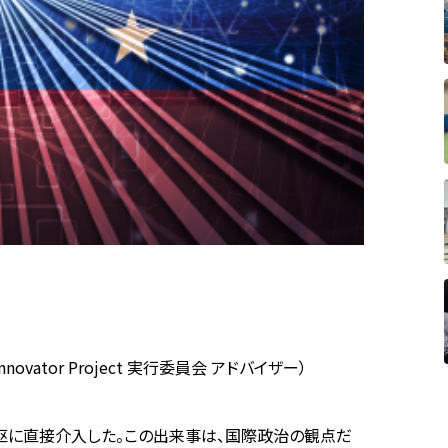
vator Project 実行委員会 アドバイザー）
枢に直接介入した。この出来事は、国際政治の観点だ