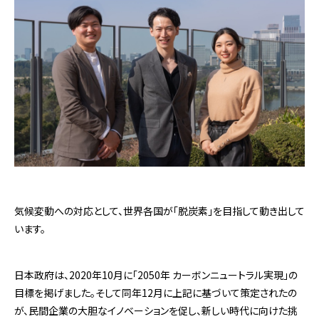
気候変動への対応として、世界各国が「脱炭素」を目指して動き出して
います。
日本政府は、2020年10月に「2050年 カーボンニュートラル実現」の
目標を掲げました。そして同年12月に上記に基づいて策定されたの
が、民間企業の大胆なイノベーションを促し、新しい時代に向けた挑