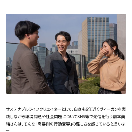
サステナブルライフクリエイターとして、自身も6年近くヴィーガンを実
践しながら環境問題や社会問題についてSNS等で発信を行う前本美
結さんは、そんな「需要側の行動変容」の難しさを感じていると言いま
す。