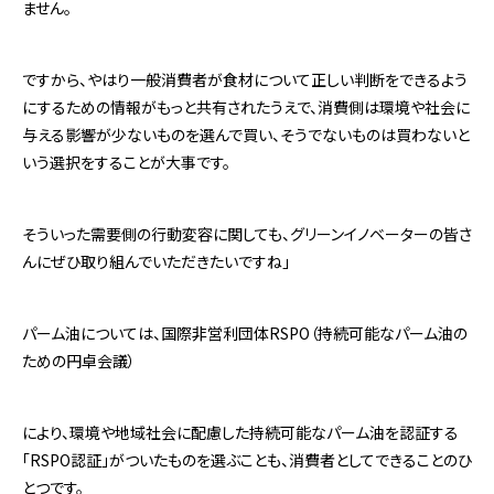
ません。
ですから、やはり一般消費者が食材について正しい判断をできるよう
にするための情報がもっと共有されたうえで、消費側は環境や社会に
与える影響が少ないものを選んで買い、そうでないものは買わないと
いう選択をすることが大事です。
そういった需要側の行動変容に関しても、グリーンイノベーターの皆さ
んにぜひ取り組んでいただきたいですね」
パーム油については、国際非営利団体RSPO（持続可能なパーム油の
ための円卓会議）
により、環境や地域社会に配慮した持続可能なパーム油を認証する
「RSPO認証」がついたものを選ぶことも、消費者としてできることのひ
とつです。