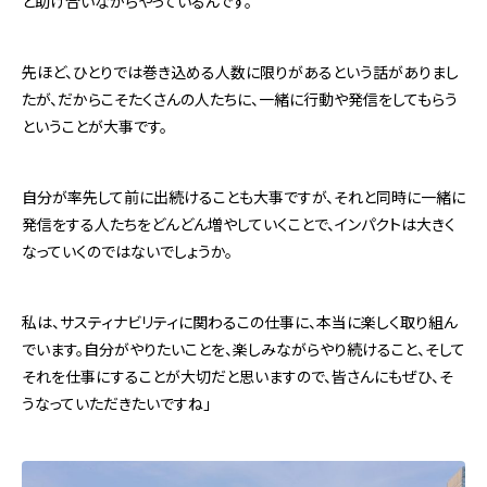
と助け合いながらやっているんです。
先ほど、ひとりでは巻き込める人数に限りがあるという話がありまし
たが、だからこそたくさんの人たちに、一緒に行動や発信をしてもらう
ということが大事です。
自分が率先して前に出続けることも大事ですが、それと同時に一緒に
発信をする人たちをどんどん増やしていくことで、インパクトは大きく
なっていくのではないでしょうか。
私は、サスティナビリティに関わるこの仕事に、本当に楽しく取り組ん
でいます。自分がやりたいことを、楽しみながらやり続けること、そして
それを仕事にすることが大切だと思いますので、皆さんにもぜひ、そ
うなっていただきたいですね」