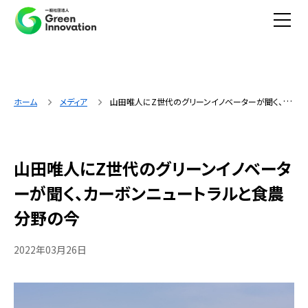
ホーム
メディア
山田唯人にZ世代のグリーンイノベーターが聞く、カーボンニュートラルと食農分野の今
山田唯人にZ世代のグリーンイノベータ
ーが聞く、カーボンニュートラルと食農
分野の今
2022年03月26日