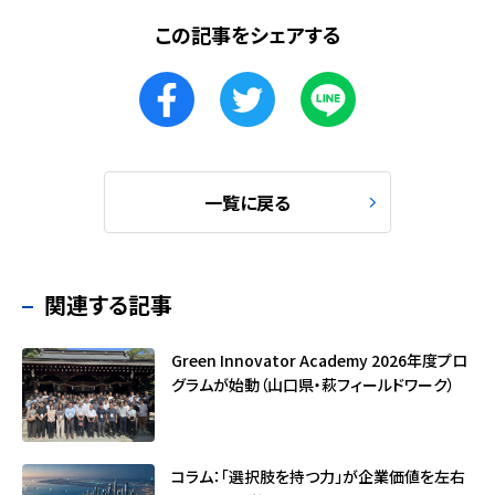
この記事をシェアする
一覧に戻る
関連する記事
Green Innovator Academy 2026年度プロ
グラムが始動（山口県・萩フィールドワーク）
コラム：「選択肢を持つ力」が企業価値を左右