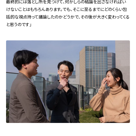
最終的には落とし所を見つけて、何かしらの結論を出さなければい
けないことはもちろんあります。でも、そこに至るまでにどのくらい包
括的な視点持って議論したのかどうかで、その後が大きく変わってくる
と思うのです」