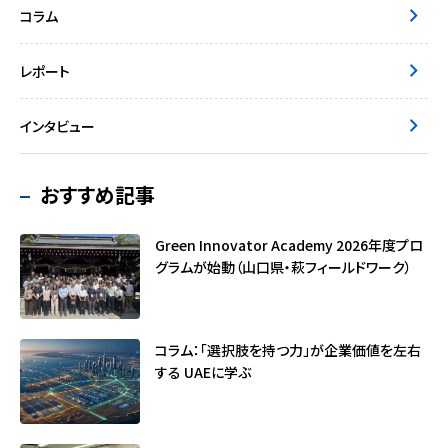
コラム
レポート
インタビュー
おすすめ記事
Green Innovator Academy 2026年度プロ
グラムが始動（山口県・萩フィールドワーク）
コラム：「選択肢を持つ力」が企業価値を左右
する ――UAEに学ぶ