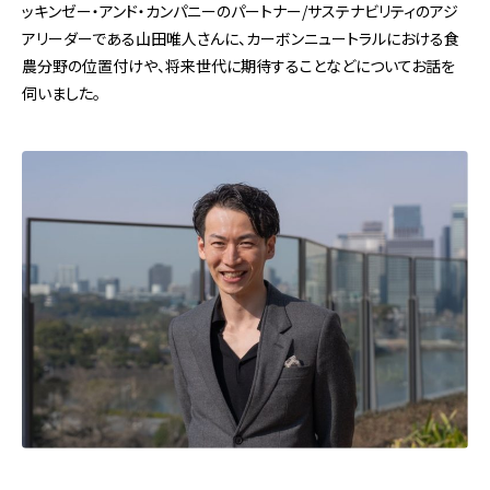
ッキンゼー・アンド・カンパニーのパートナー/サステナビリティのアジ
アリーダーである山田唯人さんに、カーボンニュートラルにおける食
農分野の位置付けや、将来世代に期待することなどについてお話を
伺いました。