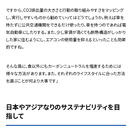
ですから、CO2排出量の大きさと行動の取り組みやすさをマッピング
し、実行しやすいものから勧めていってはどうでしょうか。例えば車を
持たずに公共交通機関をできるだけ使ったり、車を持つのであれば電
気自動車にしたりする。また、少し家賃が高くても断熱構造がしっかり
した家に住むようにし、エアコンの使用量を抑えるといったことも効果
的ですね。
そんな風に、食以外にもカーボンニュートラルを推進するためには
様々な方法があります。また、それぞれのライフスタイルに合った方法
を選ぶことが何より大事です」
日本やアジアなりのサステナビリティを目
指して