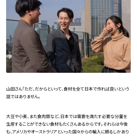
山田さん「ただ、だからといって、食材を全て日本で作れば良いという
話ではありません。
大豆や小麦、また食肉類など、日本では需要を満たす必要な分量を
生産することができない食材もたくさんあるからです。それらは今後
も、アメリカやオーストラリアといった国々からの輸入に頼るしかあり