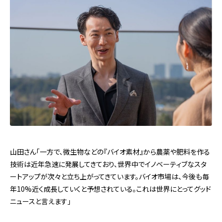
山田さん「一方で、微生物などの『バイオ素材』から農薬や肥料を作る
技術は近年急速に発展してきており、世界中でイノベーティブなスタ
ートアップが次々と立ち上がってきています。バイオ市場は、今後も毎
年10%近く成長していくと予想されている。これは世界にとってグッド
ニュースと言えます」